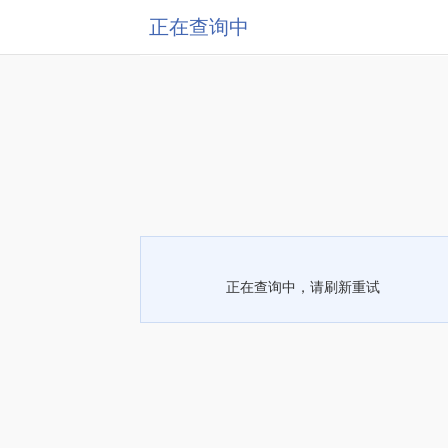
正在查询中
正在查询中，请刷新重试