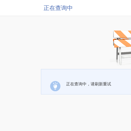
正在查询中
正在查询中，请刷新重试